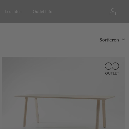
Leuchten
Outlet Info
Sortieren