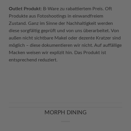
Outlet Produkt
: B-Ware zu rabattiertem Preis. Oft
Produkte aus Fotoshootings in einwandfreiem
Zustand. Ganz im Sinne der Nachhaltigkeit werden
diese sorgfältig geprüft und von uns überarbeitet. Von
außen nicht sichtbare Makel oder dezente Kratzer sind
möglich – diese dokumentieren wir nicht. Auf auffällige
Macken weisen wir explizit hin. Das Produkt ist
entsprechend reduziert.
Continue reading
→
MORPH DINING