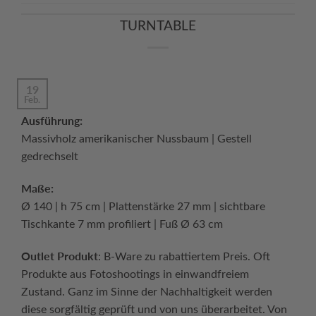
TURNTABLE
19
Feb.
Ausführung:
Massivholz amerikanischer Nussbaum | Gestell
gedrechselt
Maße:
Ø 140 | h 75 cm | Plattenstärke 27 mm | sichtbare
Tischkante 7 mm profiliert | Fuß Ø 63 cm
Outlet Produkt
: B-Ware zu rabattiertem Preis. Oft
Produkte aus Fotoshootings in einwandfreiem
Zustand. Ganz im Sinne der Nachhaltigkeit werden
diese sorgfältig geprüft und von uns überarbeitet. Von