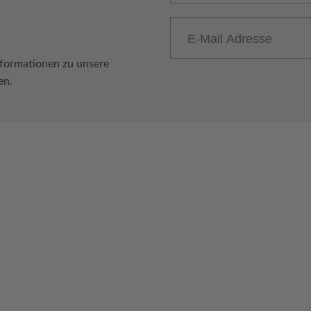
E-Mail-Adresse
nformationen zu unsere
en.