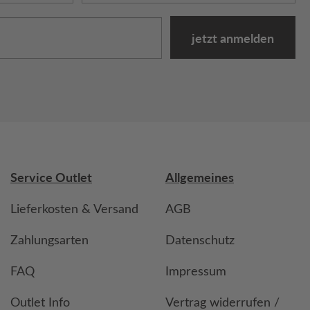
jetzt anmelden
Service Outlet
Allgemeines
Lieferkosten & Versand
AGB
Zahlungsarten
Datenschutz
FAQ
Impressum
Outlet Info
Vertrag widerrufen /