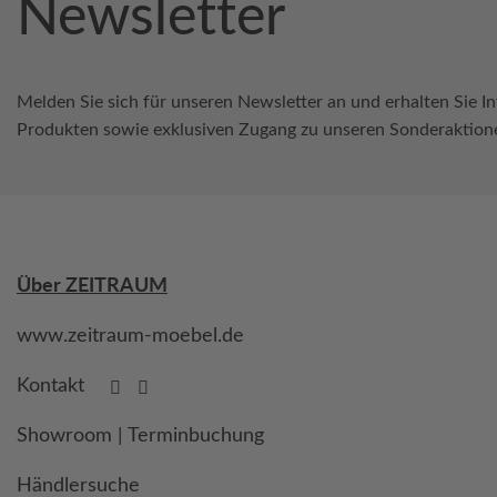
Newsletter
Melden Sie sich für unseren Newsletter an und erhalten Sie I
Produkten sowie exklusiven Zugang zu unseren Sonderaktion
Über ZEITRAUM
www.zeitraum-moebel.de
Kontakt
Showroom | Terminbuchung
Händlersuche