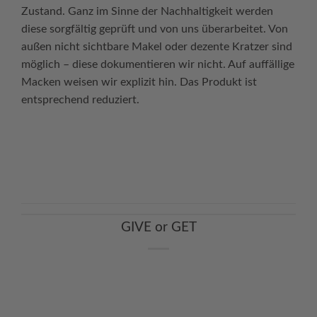
Zustand. Ganz im Sinne der Nachhaltigkeit werden
diese sorgfältig geprüft und von uns überarbeitet. Von
außen nicht sichtbare Makel oder dezente Kratzer sind
möglich – diese dokumentieren wir nicht. Auf auffällige
Macken weisen wir explizit hin. Das Produkt ist
entsprechend reduziert.
Continue reading
→
GIVE or GET