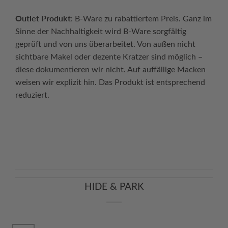
Outlet Produkt
: B-Ware zu rabattiertem Preis. Ganz im
Sinne der Nachhaltigkeit wird B-Ware sorgfältig
geprüft und von uns überarbeitet. Von außen nicht
sichtbare Makel oder dezente Kratzer sind möglich –
diese dokumentieren wir nicht. Auf auffällige Macken
weisen wir explizit hin. Das Produkt ist entsprechend
reduziert.
Continue reading
→
HIDE & PARK