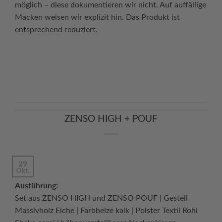
möglich – diese dokumentieren wir nicht. Auf auffällige
Macken weisen wir explizit hin. Das Produkt ist
entsprechend reduziert.
Continue reading
→
ZENSO HIGH + POUF
29
Okt.
Ausführung:
Set aus ZENSO HIGH und ZENSO POUF | Gestell
Massivholz Eiche | Farbbeize kalk | Polster Textil Rohi