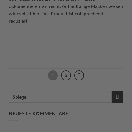
dokumentieren wir nicht. Auf auffällige Macken weisen
wir explizit hin. Das Produkt ist entsprechend
reduziert.
Continue reading
→
1
2
NEUESTE KOMMENTARE