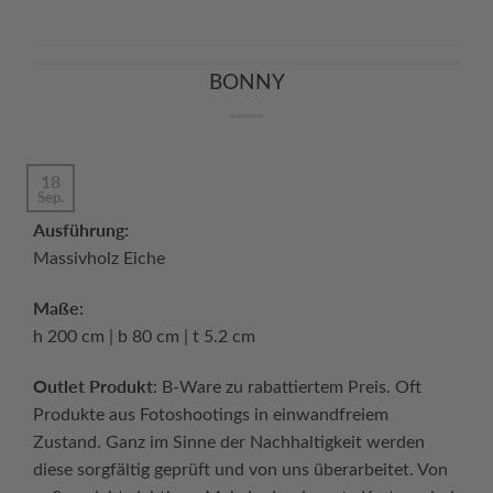
BONNY
18
Sep.
Ausführung:
Massivholz Eiche
Maße:
h 200 cm | b 80 cm | t 5.2 cm
Outlet Produkt
: B-Ware zu rabattiertem Preis. Oft
Produkte aus Fotoshootings in einwandfreiem
Zustand. Ganz im Sinne der Nachhaltigkeit werden
diese sorgfältig geprüft und von uns überarbeitet. Von