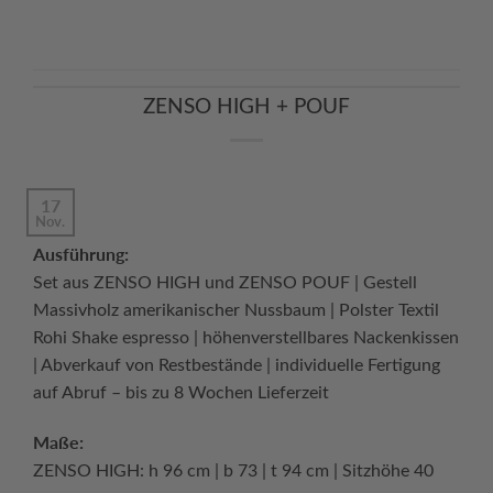
ZENSO HIGH + POUF
17
Nov.
Ausführung:
Set aus ZENSO HIGH und ZENSO POUF | Gestell
Massivholz amerikanischer Nussbaum | Polster Textil
Rohi Shake espresso | höhenverstellbares Nackenkissen
| Abverkauf von Restbestände | individuelle Fertigung
auf Abruf – bis zu 8 Wochen Lieferzeit
Maße:
ZENSO HIGH: h 96 cm | b 73 | t 94 cm | Sitzhöhe 40