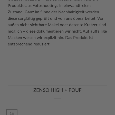
Produkte aus Fotoshootings in einwandfreiem
Zustand. Ganz im Sinne der Nachhaltigkeit werden
diese sorgfältig geprüft und von uns überarbeitet. Von
außen nicht sichtbare Makel oder dezente Kratzer sind
möglich – diese dokumentieren wir nicht. Auf auffällige
Macken weisen wir explizit hin. Das Produkt ist
entsprechend reduziert.
Continue reading
→
ZENSO HIGH + POUF
16